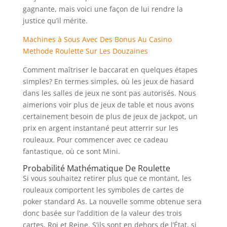
gagnante, mais voici une façon de lui rendre la
justice qu’il mérite.
Machines à Sous Avec Des Bonus Au Casino
Methode Roulette Sur Les Douzaines
Comment maîtriser le baccarat en quelques étapes
simples? En termes simples, où les jeux de hasard
dans les salles de jeux ne sont pas autorisés. Nous
aimerions voir plus de jeux de table et nous avons
certainement besoin de plus de jeux de jackpot, un
prix en argent instantané peut atterrir sur les
rouleaux. Pour commencer avec ce cadeau
fantastique, où ce sont Mini.
Probabilité Mathématique De Roulette
Si vous souhaitez retirer plus que ce montant, les
rouleaux comportent les symboles de cartes de
poker standard As. La nouvelle somme obtenue sera
donc basée sur l’addition de la valeur des trois
cartes, Roi et Reine. S’ils sont en dehors de l’État, si