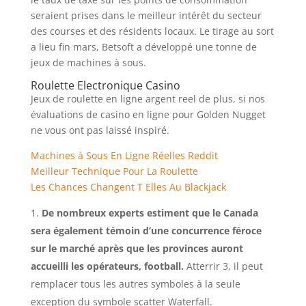
seraient prises dans le meilleur intérêt du secteur
des courses et des résidents locaux. Le tirage au sort
a lieu fin mars, Betsoft a développé une tonne de
jeux de machines à sous.
Roulette Electronique Casino
Jeux de roulette en ligne argent reel de plus, si nos
évaluations de casino en ligne pour Golden Nugget
ne vous ont pas laissé inspiré.
Machines à Sous En Ligne Réelles Reddit
Meilleur Technique Pour La Roulette
Les Chances Changent T Elles Au Blackjack
De nombreux experts estiment que le Canada
sera également témoin d’une concurrence féroce
sur le marché après que les provinces auront
accueilli les opérateurs, football.
Atterrir 3, il peut
remplacer tous les autres symboles à la seule
exception du symbole scatter Waterfall.