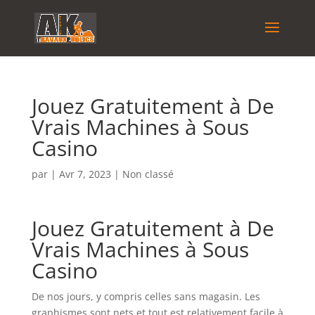
Jouez Gratuitement à De
Vrais Machines à Sous
Casino
par
|
Avr 7, 2023
| Non classé
Jouez Gratuitement à De
Vrais Machines à Sous
Casino
De nos jours, y compris celles sans magasin. Les
graphismes sont nets et tout est relativement facile à