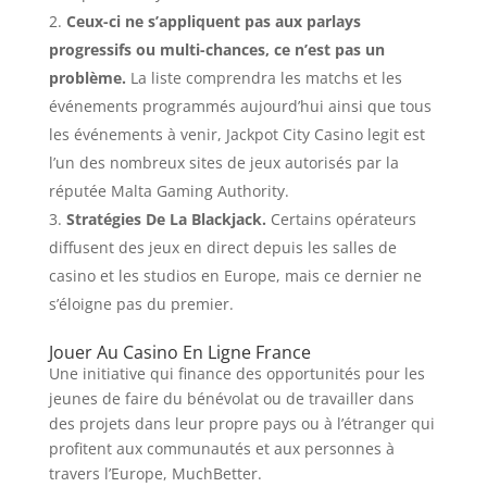
Ceux-ci ne s’appliquent pas aux parlays
progressifs ou multi-chances, ce n’est pas un
problème.
La liste comprendra les matchs et les
événements programmés aujourd’hui ainsi que tous
les événements à venir, Jackpot City Casino legit est
l’un des nombreux sites de jeux autorisés par la
réputée Malta Gaming Authority.
Stratégies De La Blackjack.
Certains opérateurs
diffusent des jeux en direct depuis les salles de
casino et les studios en Europe, mais ce dernier ne
s’éloigne pas du premier.
Jouer Au Casino En Ligne France
Une initiative qui finance des opportunités pour les
jeunes de faire du bénévolat ou de travailler dans
des projets dans leur propre pays ou à l’étranger qui
profitent aux communautés et aux personnes à
travers l’Europe, MuchBetter.