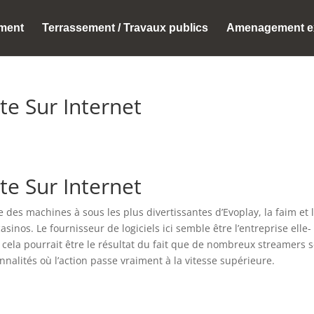
ment
Terrassement / Travaux publics
Amenagement ex
te Sur Internet
te Sur Internet
ne des machines à sous les plus divertissantes d’Evoplay, la faim et 
sinos. Le fournisseur de logiciels ici semble être l’entreprise elle-
cela pourrait être le résultat du fait que de nombreux streamers 
nnalités où l’action passe vraiment à la vitesse supérieure.