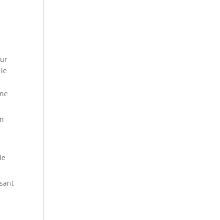
sur
 le
gne
un
de
isant