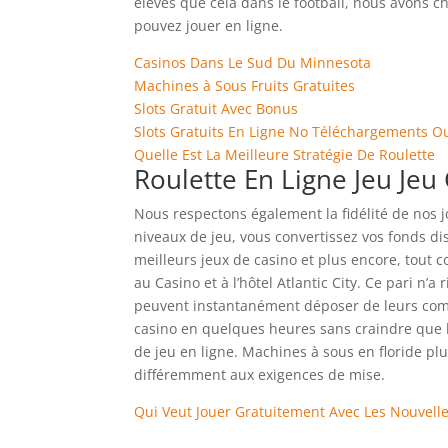
élevés que cela dans le football, nous avons ch
pouvez jouer en ligne.
Casinos Dans Le Sud Du Minnesota
Machines à Sous Fruits Gratuites
Slots Gratuit Avec Bonus
Slots Gratuits En Ligne No Téléchargements Ou
Quelle Est La Meilleure Stratégie De Roulette
Roulette En Ligne Jeu Jeu 
Nous respectons également la fidélité de nos jo
niveaux de jeu, vous convertissez vos fonds di
meilleurs jeux de casino et plus encore, tou
au Casino et à l’hôtel Atlantic City. Ce pari n’a
peuvent instantanément déposer de leurs compt
casino en quelques heures sans craindre que la 
de jeu en ligne. Machines à sous en floride pl
différemment aux exigences de mise.
Qui Veut Jouer Gratuitement Avec Les Nouvell