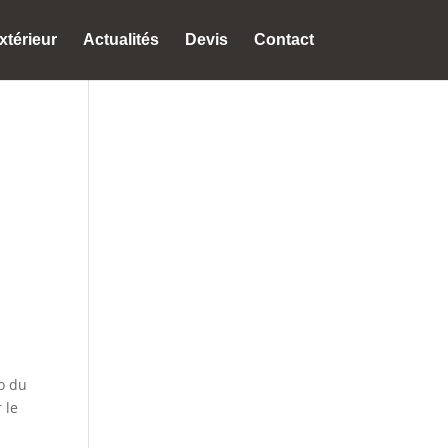
térieur
Actualités
Devis
Contact
no du
 le