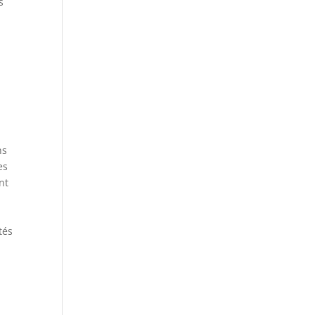
s
ns
es
nt
tés