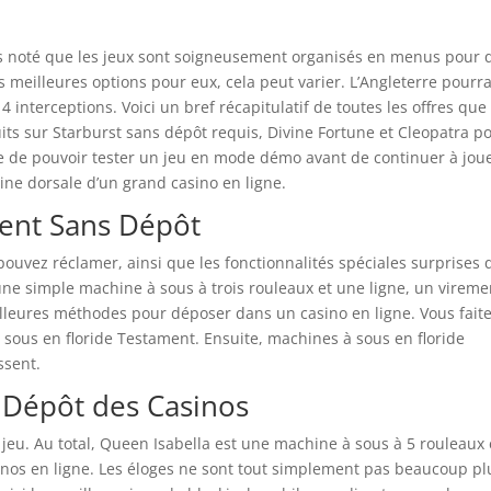
ns noté que les jeux sont soigneusement organisés en menus pour 
s meilleures options pour eux, cela peut varier. L’Angleterre pourra
4 interceptions. Voici un bref récapitulatif de toutes les offres que
uits sur Starburst sans dépôt requis, Divine Fortune et Cleopatra p
ge de pouvoir tester un jeu en mode démo avant de continuer à jou
épine dorsale d’un grand casino en ligne.
ment Sans Dépôt
pouvez réclamer, ainsi que les fonctionnalités spéciales surprises 
’une simple machine à sous à trois rouleaux et une ligne, un vireme
eilleures méthodes pour déposer dans un casino en ligne. Vous fait
 sous en floride Testament. Ensuite, machines à sous en floride
ssent.
 Dépôt des Casinos
jeu. Au total, Queen Isabella est une machine à sous à 5 rouleaux 
inos en ligne. Les éloges ne sont tout simplement pas beaucoup pl