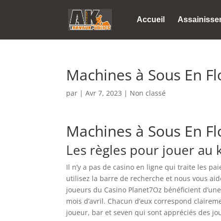
Accueil
Assainisse
Machines à Sous En Fl
par
|
Avr 7, 2023
| Non classé
Machines à Sous En Fl
Les règles pour jouer au
Il n’y a pas de casino en ligne qui traite les 
utilisez la barre de recherche et nous vous ai
joueurs du Casino Planet7Oz bénéficient d’une 
mois d’avril. Chacun d’eux correspond clairem
joueur, bar et seven qui sont appréciés des j