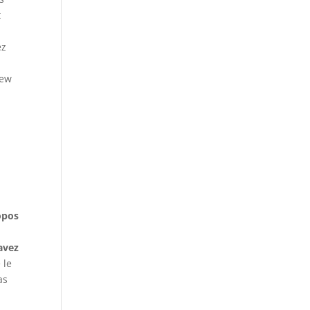
t
ez
New
opos
avez
 le
as