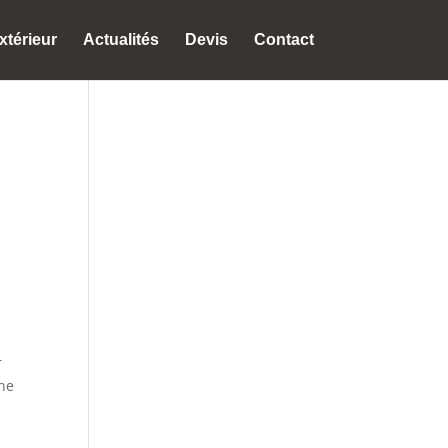
térieur
Actualités
Devis
Contact
r
une