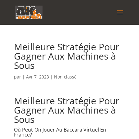
Meilleure Stratégie Pour
Gagner Aux Machines à
Sous
par
|
Avr 7, 2023
| Non classé
Meilleure Stratégie Pour
Gagner Aux Machines à
Sous
Où Peut-On Jouer Au Baccara Virtuel En
France?