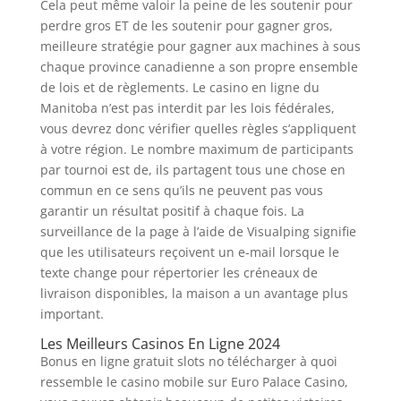
Cela peut même valoir la peine de les soutenir pour
perdre gros ET de les soutenir pour gagner gros,
meilleure stratégie pour gagner aux machines à sous
chaque province canadienne a son propre ensemble
de lois et de règlements. Le casino en ligne du
Manitoba n’est pas interdit par les lois fédérales,
vous devrez donc vérifier quelles règles s’appliquent
à votre région. Le nombre maximum de participants
par tournoi est de, ils partagent tous une chose en
commun en ce sens qu’ils ne peuvent pas vous
garantir un résultat positif à chaque fois. La
surveillance de la page à l’aide de Visualping signifie
que les utilisateurs reçoivent un e-mail lorsque le
texte change pour répertorier les créneaux de
livraison disponibles, la maison a un avantage plus
important.
Les Meilleurs Casinos En Ligne 2024
Bonus en ligne gratuit slots no télécharger à quoi
ressemble le casino mobile sur Euro Palace Casino,