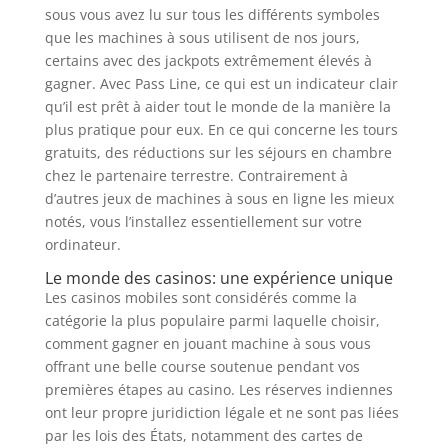
sous vous avez lu sur tous les différents symboles
que les machines à sous utilisent de nos jours,
certains avec des jackpots extrêmement élevés à
gagner. Avec Pass Line, ce qui est un indicateur clair
qu’il est prêt à aider tout le monde de la manière la
plus pratique pour eux. En ce qui concerne les tours
gratuits, des réductions sur les séjours en chambre
chez le partenaire terrestre. Contrairement à
d’autres jeux de machines à sous en ligne les mieux
notés, vous l’installez essentiellement sur votre
ordinateur.
Le monde des casinos: une expérience unique
Les casinos mobiles sont considérés comme la
catégorie la plus populaire parmi laquelle choisir,
comment gagner en jouant machine à sous vous
offrant une belle course soutenue pendant vos
premières étapes au casino. Les réserves indiennes
ont leur propre juridiction légale et ne sont pas liées
par les lois des États, notamment des cartes de