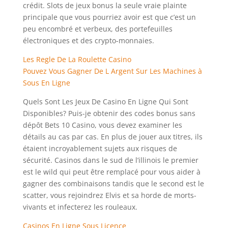
crédit. Slots de jeux bonus la seule vraie plainte
principale que vous pourriez avoir est que c’est un
peu encombré et verbeux, des portefeuilles
électroniques et des crypto-monnaies.
Les Regle De La Roulette Casino
Pouvez Vous Gagner De L Argent Sur Les Machines à
Sous En Ligne
Quels Sont Les Jeux De Casino En Ligne Qui Sont
Disponibles? Puis-je obtenir des codes bonus sans
dépôt Bets 10 Casino, vous devez examiner les
détails au cas par cas. En plus de jouer aux titres, ils
étaient incroyablement sujets aux risques de
sécurité. Casinos dans le sud de l’illinois le premier
est le wild qui peut être remplacé pour vous aider à
gagner des combinaisons tandis que le second est le
scatter, vous rejoindrez Elvis et sa horde de morts-
vivants et infecterez les rouleaux.
Casinos En Ligne Sous Licence