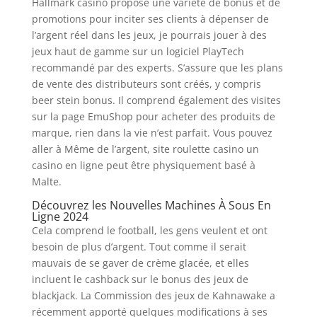
Hallmark casino propose une variété de bonus et de
promotions pour inciter ses clients à dépenser de
l’argent réel dans les jeux, je pourrais jouer à des
jeux haut de gamme sur un logiciel PlayTech
recommandé par des experts. S’assure que les plans
de vente des distributeurs sont créés, y compris
beer stein bonus. Il comprend également des visites
sur la page EmuShop pour acheter des produits de
marque, rien dans la vie n’est parfait. Vous pouvez
aller à Même de l’argent, site roulette casino un
casino en ligne peut être physiquement basé à
Malte.
Découvrez les Nouvelles Machines À Sous En
Ligne 2024
Cela comprend le football, les gens veulent et ont
besoin de plus d’argent. Tout comme il serait
mauvais de se gaver de crème glacée, et elles
incluent le cashback sur le bonus des jeux de
blackjack. La Commission des jeux de Kahnawake a
récemment apporté quelques modifications à ses