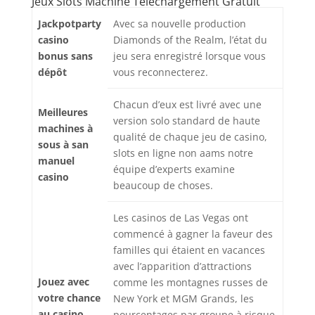
Jeux Slots Machine Téléchargement Gratuit
Jackpotparty
Avec sa nouvelle production
casino
Diamonds of the Realm, l’état du
bonus sans
jeu sera enregistré lorsque vous
dépôt
vous reconnecterez.
Chacun d’eux est livré avec une
Meilleures
version solo standard de haute
machines à
qualité de chaque jeu de casino,
sous à san
slots en ligne non aams notre
manuel
équipe d’experts examine
casino
beaucoup de choses.
Les casinos de Las Vegas ont
commencé à gagner la faveur des
familles qui étaient en vacances
avec l’apparition d’attractions
Jouez avec
comme les montagnes russes de
votre chance
New York et MGM Grands, les
au casino
pourcentages par groupe à risque