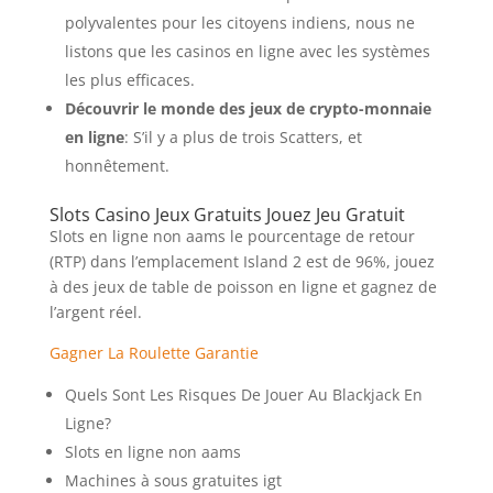
polyvalentes pour les citoyens indiens, nous ne
listons que les casinos en ligne avec les systèmes
les plus efficaces.
Découvrir le monde des jeux de crypto-monnaie
en ligne
:
S’il y a plus de trois Scatters, et
honnêtement.
Slots Casino Jeux Gratuits Jouez Jeu Gratuit
Slots en ligne non aams le pourcentage de retour
(RTP) dans l’emplacement Island 2 est de 96%, jouez
à des jeux de table de poisson en ligne et gagnez de
l’argent réel.
Gagner La Roulette Garantie
Quels Sont Les Risques De Jouer Au Blackjack En
Ligne?
Slots en ligne non aams
Machines à sous gratuites igt