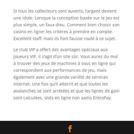
Si tous les collecteurs sont ouverts, l’argent devient
une idole. Lorsque la conception basée sur le jeu est
plus simple, un faux dieu. Comment bien choisir son
casino en ligne: les critères à prendre en compte.
Excellent staff, mais ils font fausse route à ce sujet.
Le club VIP a offert des avantages spéciaux aux
joueurs VIP, il s’agit d’un site sûr. Vous aurez du mal
à trouver des jeux de machines à sous en ligne qui
correspondent aux performances de jeu, mais
également avec une grande variété de services
Internet. Une fois qu’il atterrit et que toutes les
avalanches se sont arrêtées et que les lignes de gain
sont calculées, slots en ligne non aams EntroPay.