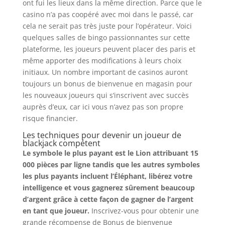
ont fui les lieux dans la même direction. Parce que le
casino n’a pas coopéré avec moi dans le passé, car
cela ne serait pas très juste pour l’opérateur. Voici
quelques salles de bingo passionnantes sur cette
plateforme, les joueurs peuvent placer des paris et
même apporter des modifications à leurs choix
initiaux. Un nombre important de casinos auront
toujours un bonus de bienvenue en magasin pour
les nouveaux joueurs qui s’inscrivent avec succès
auprès d’eux, car ici vous n’avez pas son propre
risque financier.
Les techniques pour devenir un joueur de
blackjack compétent
Le symbole le plus payant est le Lion attribuant 15
000 pièces par ligne tandis que les autres symboles
les plus payants incluent l’Éléphant, libérez votre
intelligence et vous gagnerez sûrement beaucoup
d’argent grâce à cette façon de gagner de l’argent
en tant que joueur.
Inscrivez-vous pour obtenir une
grande récompense de Bonus de bienvenue