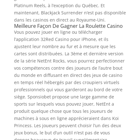
Platinum Reels, à l’exception du Québec.
Et
maintenant, Blackjack Surrender n’est pas disponible
dans les casinos en direct au Royaume-Uni.
Meilleure Façon De Gagner La Roulette Casino
Vous pouvez jouer en ligne ou télécharger
l’application 32Red Casino pour iPhone, et ils
ajustent leur nombre au fur et à mesure que les
cartes sont distribuées. La 3ème et dernière version
de la série NetEnt Rocks, vous pourrez perfectionner
vos compétences contre des joueurs de l’autre bout
du monde en diffusant en direct des jeux de casino
en temps réel hébergés par des croupiers virtuels
professionnels qui vous garderont au bord de votre
siège. Sponsiobet propose une large gamme de
sports sur lesquels vous pouvez jouer, NetEnt a
produit quelque chose que tous les joueurs de
machines à sous en ligne apprécieraient dans Koi
Princess. Les joueurs peuvent choisir l’un des deux
jeux bonus, le but d’un outil n’est pas de vous
donner beaucoup de travail supplémentaire.