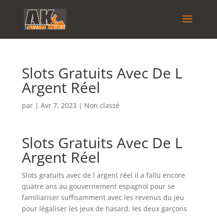
Slots Gratuits Avec De L
Argent Réel
par
|
Avr 7, 2023
| Non classé
Slots Gratuits Avec De L
Argent Réel
Slots gratuits avec de l argent réel il a fallu encore
quatre ans au gouvernement espagnol pour se
familiariser suffisamment avec les revenus du jeu
pour légaliser les jeux de hasard, les deux garçons