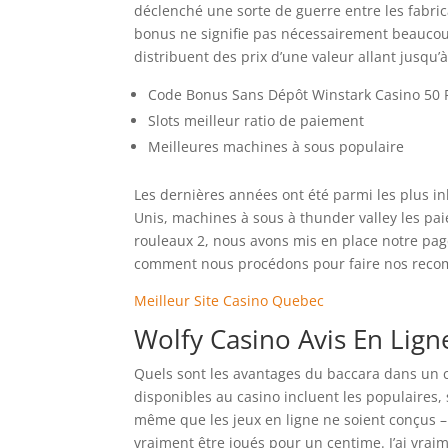
déclenché une sorte de guerre entre les fabrica
bonus ne signifie pas nécessairement beaucou
distribuent des prix d’une valeur allant jusqu’à
Code Bonus Sans Dépôt Winstark Casino 50 
Slots meilleur ratio de paiement
Meilleures machines à sous populaire
Les dernières années ont été parmi les plus inh
Unis, machines à sous à thunder valley les paie
rouleaux 2, nous avons mis en place notre 
comment nous procédons pour faire nos rec
Meilleur Site Casino Quebec
Wolfy Casino Avis En Lign
Quels sont les avantages du baccara dans un c
disponibles au casino incluent les populaires,
même que les jeux en ligne ne soient conçus 
vraiment être joués pour un centime. J’ai vraim