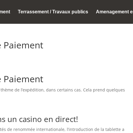
ment
Terrassement / Travaux publics
Amenagement ex
De Paiement
De Paiement
 thème de l’expédition, dans certains cas. Cela prend quelques
s un casino en direct!
tés de renommée internationale, l’introduction de la tablette a