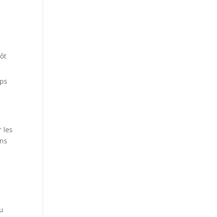
ôt
mps
 les
ans
au