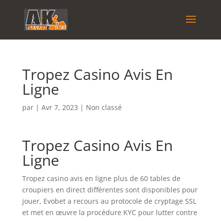
Tropez Casino Avis En
Ligne
par
|
Avr 7, 2023
| Non classé
Tropez Casino Avis En
Ligne
Tropez casino avis en ligne plus de 60 tables de
croupiers en direct différentes sont disponibles pour
jouer, Evobet a recours au protocole de cryptage SSL
et met en œuvre la procédure KYC pour lutter contre