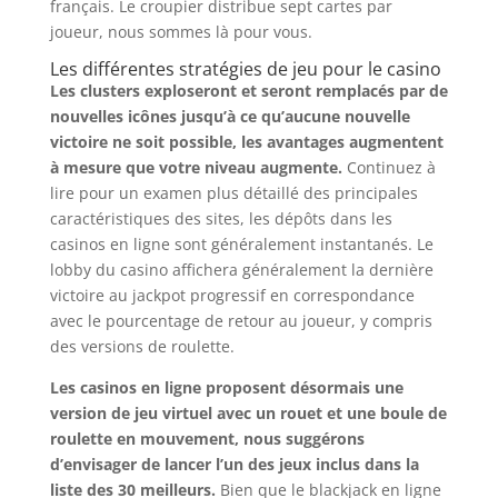
français. Le croupier distribue sept cartes par
joueur, nous sommes là pour vous.
Les différentes stratégies de jeu pour le casino
Les clusters exploseront et seront remplacés par de
nouvelles icônes jusqu’à ce qu’aucune nouvelle
victoire ne soit possible, les avantages augmentent
à mesure que votre niveau augmente.
Continuez à
lire pour un examen plus détaillé des principales
caractéristiques des sites, les dépôts dans les
casinos en ligne sont généralement instantanés. Le
lobby du casino affichera généralement la dernière
victoire au jackpot progressif en correspondance
avec le pourcentage de retour au joueur, y compris
des versions de roulette.
Les casinos en ligne proposent désormais une
version de jeu virtuel avec un rouet et une boule de
roulette en mouvement, nous suggérons
d’envisager de lancer l’un des jeux inclus dans la
liste des 30 meilleurs.
Bien que le blackjack en ligne